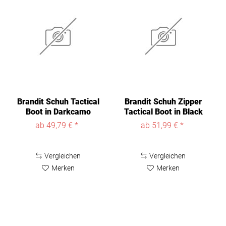
Brandit Schuh Tactical
Brandit Schuh Zipper
Boot in Darkcamo
Tactical Boot in Black
ab 49,79 € *
ab 51,99 € *
Vergleichen
Vergleichen
Merken
Merken