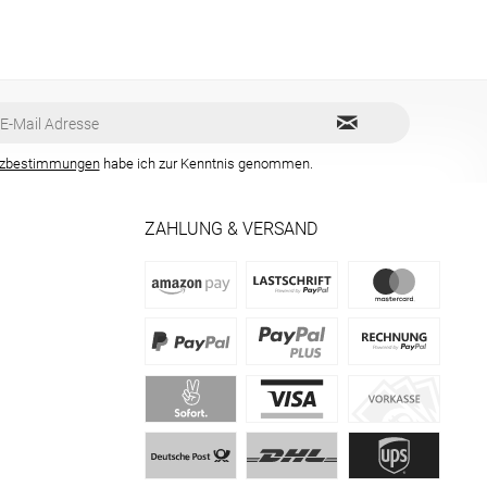
tzbestimmungen
habe ich zur Kenntnis genommen.
ZAHLUNG & VERSAND