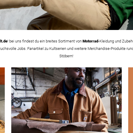
t.de
! bei uns findest du ein breites Sortiment von
Motorrad
-Kleidung und Zubeh
ruchsvolle Jobs. Fanartikel zu Kultserien und weitere Merchandise-Produkte run
Stöbern!