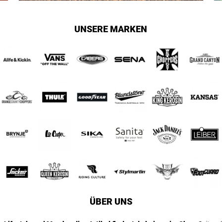
UNSERE MARKEN
ÜBER UNS