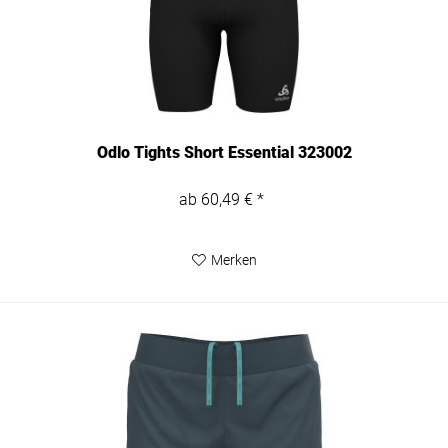
Odlo Tights Short Essential 323002
ab 60,49 € *
Merken