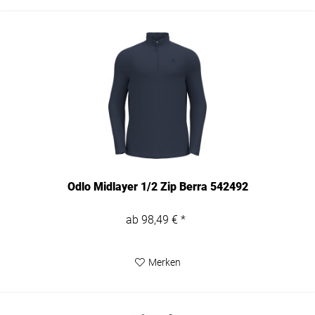
Odlo Midlayer 1/2 Zip Berra 542492
ab 98,49 € *
Merken