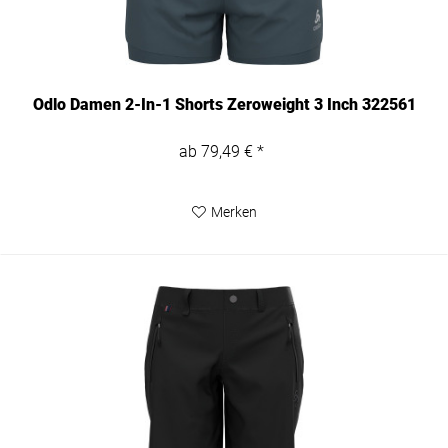
Odlo Damen 2-In-1 Shorts Zeroweight 3 Inch 322561
ab 79,49 € *
Merken