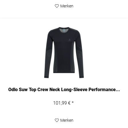
Merken
Odlo Suw Top Crew Neck Long-Sleeve Performance...
101,99 € *
Merken