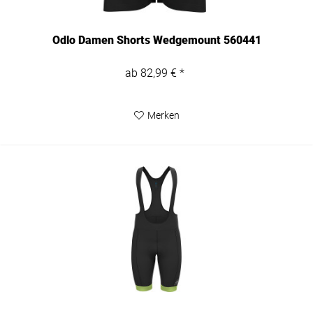
Odlo Damen Shorts Wedgemount 560441
ab 82,99 € *
Merken