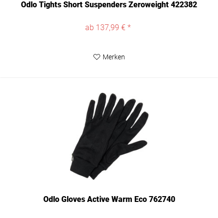
Odlo Tights Short Suspenders Zeroweight 422382
ab 137,99 € *
Merken
Odlo Gloves Active Warm Eco 762740