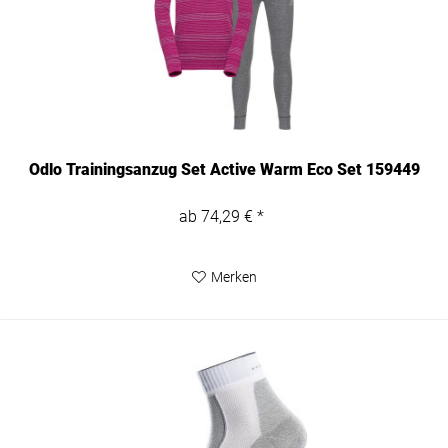
Odlo Trainingsanzug Set Active Warm Eco Set 159449
ab 74,29 € *
Merken