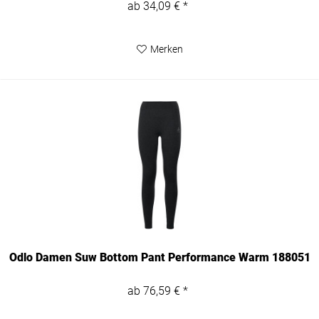
ab 34,09 € *
Merken
Odlo Damen Suw Bottom Pant Performance Warm 188051
ab 76,59 € *