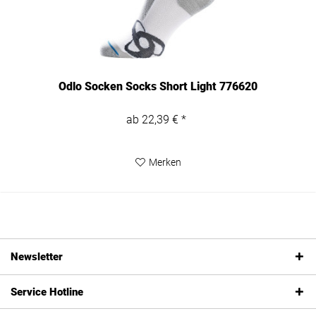
Odlo Socken Socks Short Light 776620
ab 22,39 € *
Merken
Newsletter
Service Hotline