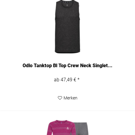
Odlo Tanktop Bl Top Crew Neck Singlet...
ab 47,49 € *
Merken