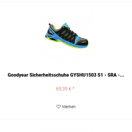
Goodyear Sicherheitsschuhe GYSHU1503 S1 - SRA -...
69,39 € *
Merken