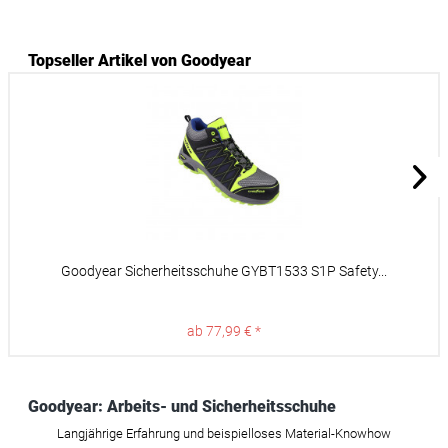
Topseller Artikel von Goodyear
Goodyear Sicherheitsschuhe GYBT1533 S1P Safety...
ab 77,99 € *
Goodyear: Arbeits- und Sicherheitsschuhe
Langjährige Erfahrung und beispielloses Material-Knowhow