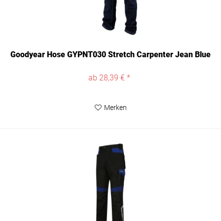
Goodyear Hose GYPNT030 Stretch Carpenter Jean Blue
ab 28,39 € *
Merken