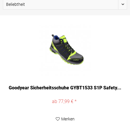
Goodyear Sicherheitsschuhe GYBT1533 S1P Safety...
ab 77,99 € *
Merken