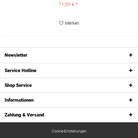
71,89 € *
Merken
Newsletter
Service Hotline
Shop Service
Informationen
Zahlung & Versand
Cookie-Einstellungen