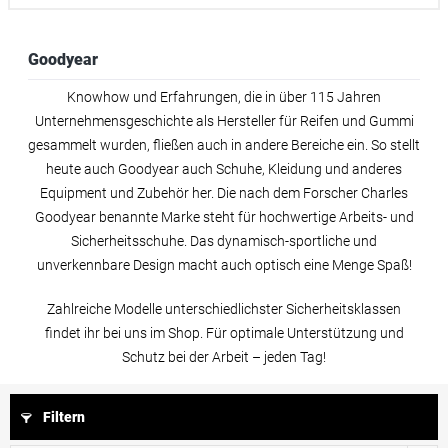
Goodyear
Knowhow und Erfahrungen, die in über 115 Jahren
Unternehmensgeschichte als Hersteller für Reifen und Gummi
gesammelt wurden, fließen auch in andere Bereiche ein. So stellt
heute auch Goodyear auch Schuhe, Kleidung und anderes
Equipment und Zubehör her. Die nach dem Forscher Charles
Goodyear benannte Marke steht für hochwertige Arbeits- und
Sicherheitsschuhe. Das dynamisch-sportliche und
unverkennbare Design macht auch optisch eine Menge Spaß!
Zahlreiche Modelle unterschiedlichster Sicherheitsklassen
findet ihr bei uns im Shop. Für optimale Unterstützung und
Schutz bei der Arbeit – jeden Tag!
Filtern