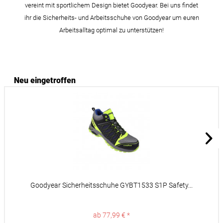
vereint mit sportlichem Design bietet Goodyear. Bei uns findet
ihr die Sicherheits- und Arbeitsschuhe von Goodyear um euren
Arbeitsalltag optimal zu unterstützen!
Neu eingetroffen
Goodyear Sicherheitsschuhe GYBT1533 S1P Safety...
ab 77,99 € *