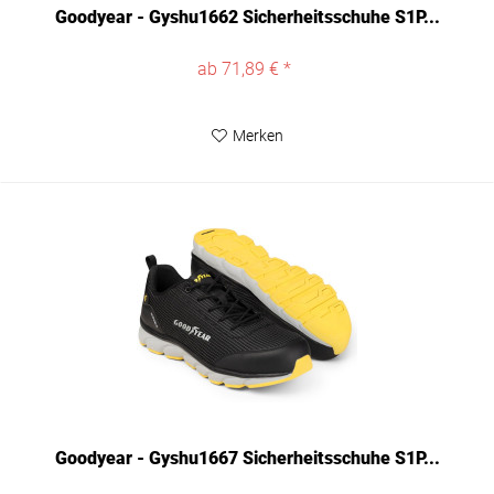
Goodyear - Gyshu1662 Sicherheitsschuhe S1P...
ab 71,89 € *
Merken
Goodyear - Gyshu1667 Sicherheitsschuhe S1P...