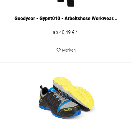
Goodyear - Gypnt010 - Arbeitshose Workwear...
ab 40,49 € *
Merken