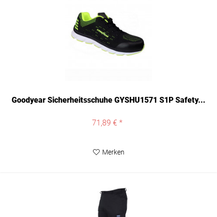
Goodyear Sicherheitsschuhe GYSHU1571 S1P Safety...
71,89 € *
Merken