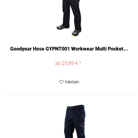
Goodyear Hose GYPNT001 Workwear Multi Pocket...
ab 25,89 € *
Merken