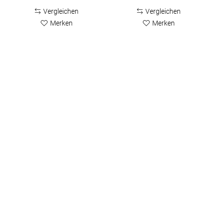
Vergleichen
Vergleichen
Merken
Merken