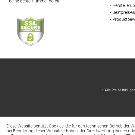
deine Bestellnummer bereit.
Herstellerüb
Bestpreis-G
Produktbew
* Alle Preise inkl. g
Diese Website benutzt Cookies, die für den technischen Betrieb der W
bei Benutzung dieser Website erhöhen, der Direktwerbung dienen ode