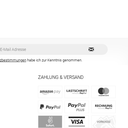
tzbestimmungen
habe ich zur Kenntnis genommen.
ZAHLUNG & VERSAND