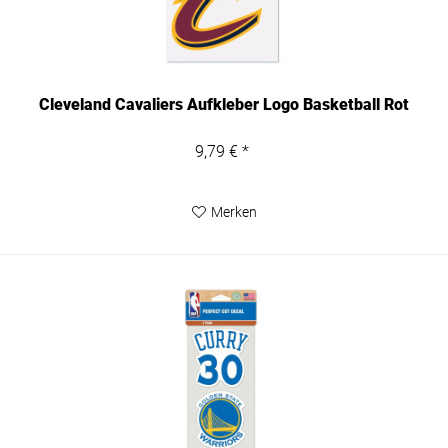
Cleveland Cavaliers Aufkleber Logo Basketball Rot
9,79 € *
Merken