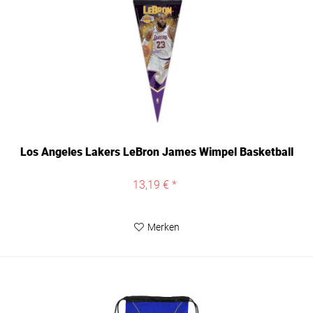
Los Angeles Lakers LeBron James Wimpel Basketball
13,19 € *
Merken