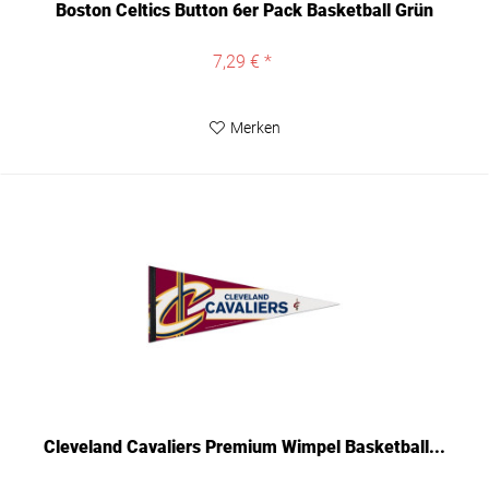
Boston Celtics Button 6er Pack Basketball Grün
7,29 € *
Merken
Cleveland Cavaliers Premium Wimpel Basketball...