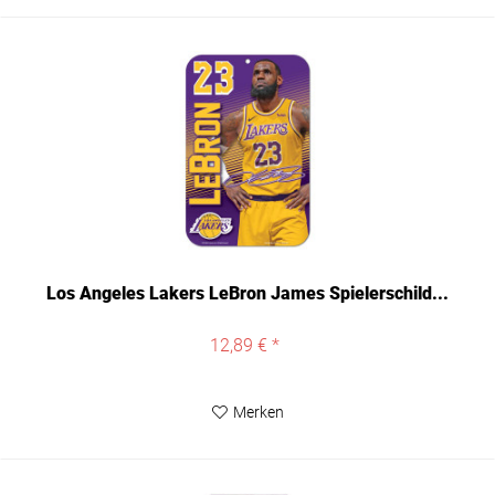
Los Angeles Lakers LeBron James Spielerschild...
12,89 € *
Merken