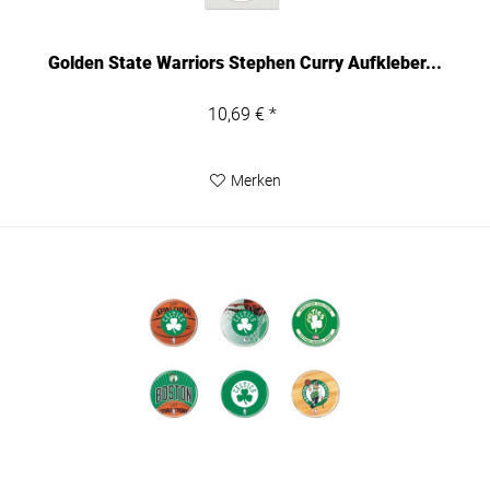
Golden State Warriors Stephen Curry Aufkleber...
10,69 € *
Merken