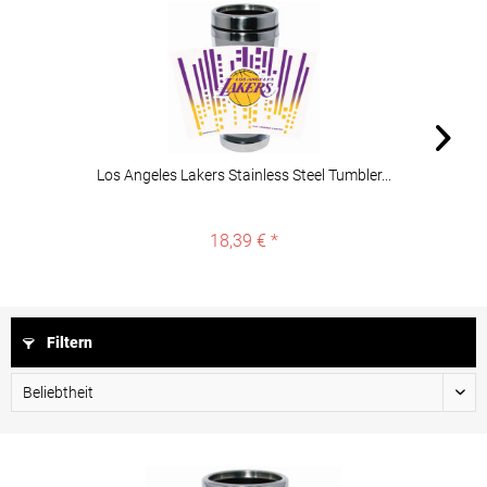
Los Angeles Lakers Stainless Steel Tumbler...
18,39 € *
Filtern