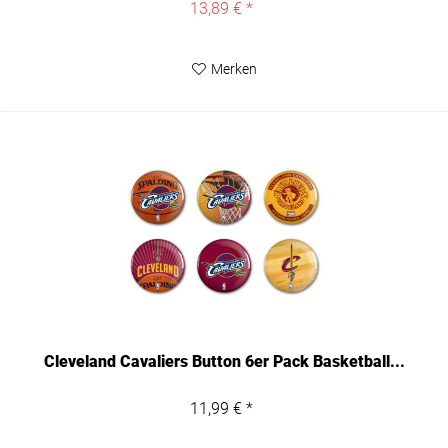
13,89 € *
Merken
Cleveland Cavaliers Button 6er Pack Basketball...
11,99 € *