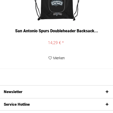
San Antonio Spurs Doubleheader Backsack...
14,29 € *
Merken
Newsletter
Service Hotline