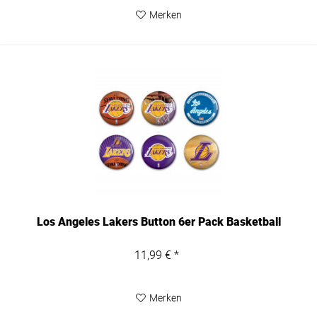
Merken
Los Angeles Lakers Button 6er Pack Basketball
11,99 € *
Merken