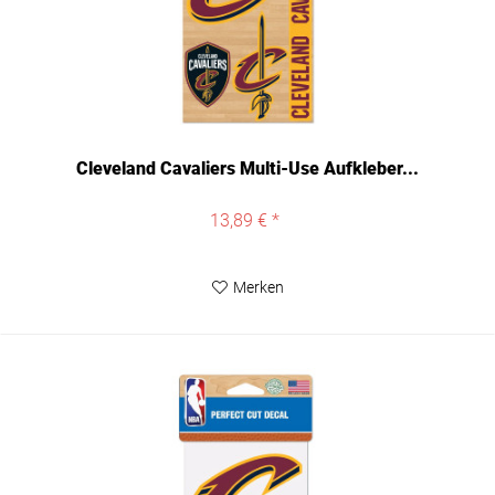
Cleveland Cavaliers Multi-Use Aufkleber...
13,89 € *
Merken