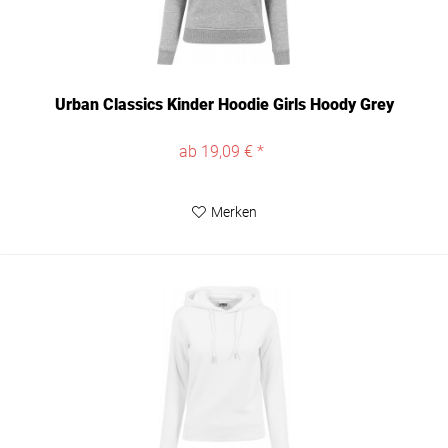
Urban Classics Kinder Hoodie Girls Hoody Grey
ab 19,09 € *
Merken