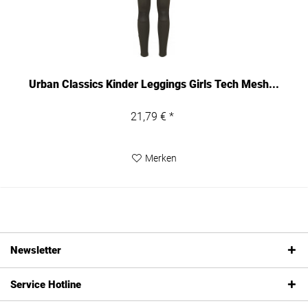
Urban Classics Kinder Leggings Girls Tech Mesh...
21,79 € *
Merken
Newsletter
Service Hotline