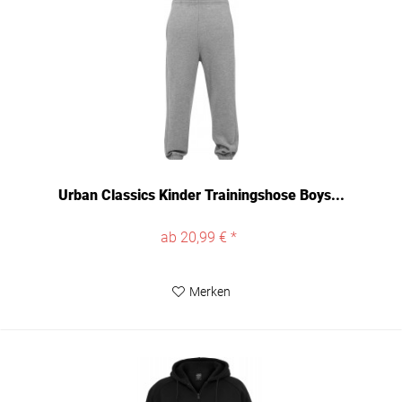
Urban Classics Kinder Trainingshose Boys...
ab 20,99 € *
Merken