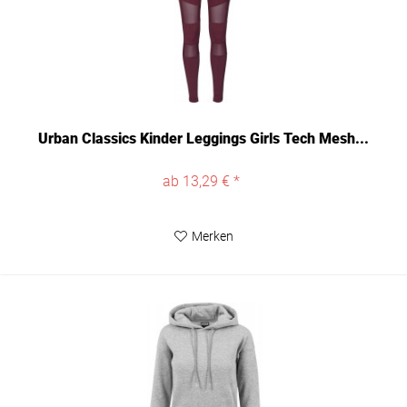
Urban Classics Kinder Leggings Girls Tech Mesh...
ab 13,29 € *
Merken