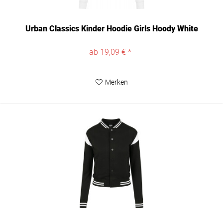
Urban Classics Kinder Hoodie Girls Hoody White
ab 19,09 € *
Merken