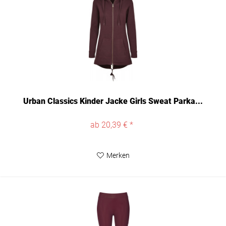
Urban Classics Kinder Jacke Girls Sweat Parka...
ab 20,39 € *
Merken