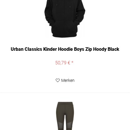
Urban Classics Kinder Hoodie Boys Zip Hoody Black
50,79 € *
Merken