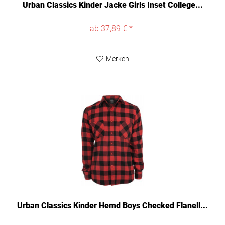
Urban Classics Kinder Jacke Girls Inset College...
ab 37,89 € *
Merken
Urban Classics Kinder Hemd Boys Checked Flanell...