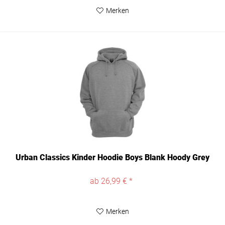
Merken
Urban Classics Kinder Hoodie Boys Blank Hoody Grey
ab 26,99 € *
Merken