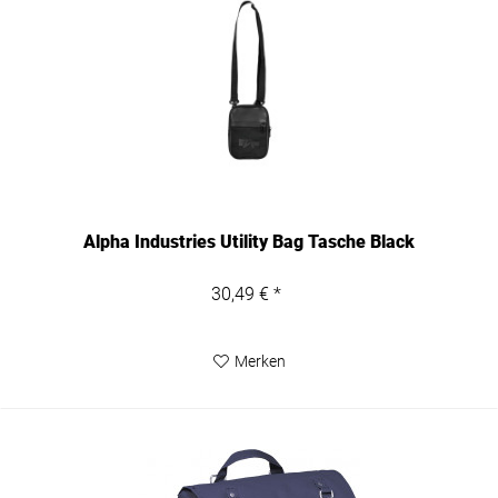
Alpha Industries Utility Bag Tasche Black
30,49 € *
Merken