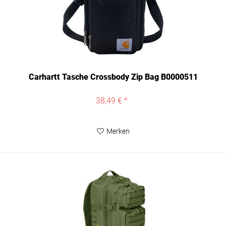
Carhartt Tasche Crossbody Zip Bag B0000511
38,49 € *
Merken