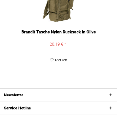
Brandit Tasche Nylon Rucksack in Olive
28,19 € *
Merken
Newsletter
Service Hotline