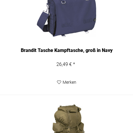
Brandit Tasche Kampftasche, groß in Navy
26,49 € *
Merken