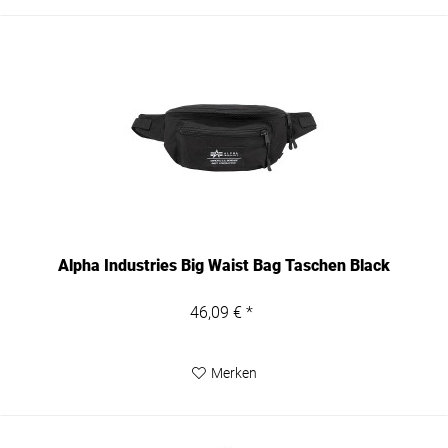
Alpha Industries Big Waist Bag Taschen Black
46,09 € *
Merken