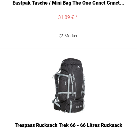
Eastpak Tasche / Mini Bag The One Cnnct Cnnct...
31,89 € *
Merken
Trespass Rucksack Trek 66 - 66 Litres Rucksack