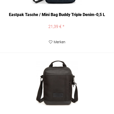
Eastpak Tasche / Mini Bag Buddy Triple Denim-0,5 L
21,39 € *
Merken