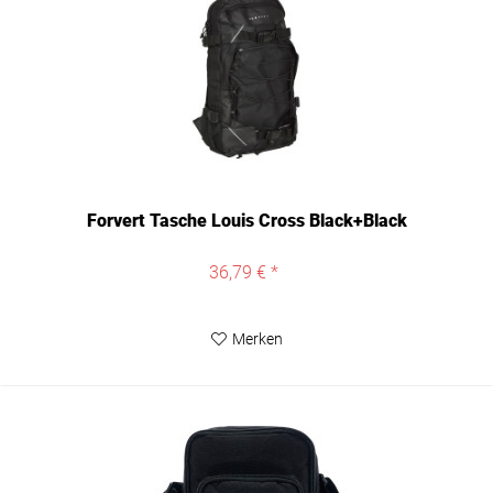
Forvert Tasche Louis Cross Black+Black
36,79 € *
Merken