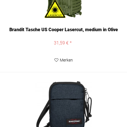
Brandit Tasche US Cooper Lasercut, medium in Olive
31,59 € *
Merken