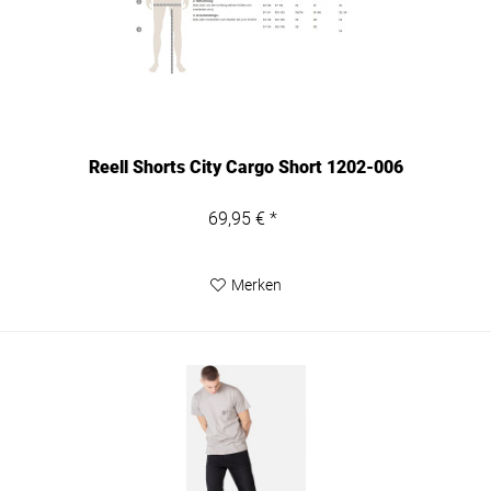
Reell Shorts City Cargo Short 1202-006
69,95 € *
Merken