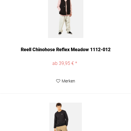
Reell Chinohose Reflex Meadow 1112-012
ab 39,95 € *
Merken