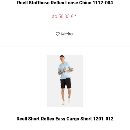
Reell Stoffhose Reflex Loose Chino 1112-004
ab 58,83 € *
Merken
Reell Short Reflex Easy Cargo Short 1201-012