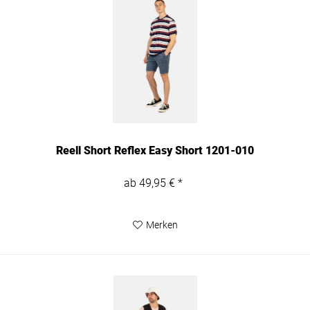
Reell Short Reflex Easy Short 1201-010
ab 49,95 € *
Merken