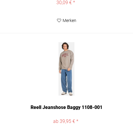
30,09 € *
Merken
Reell Jeanshose Baggy 1108-001
ab 39,95 € *