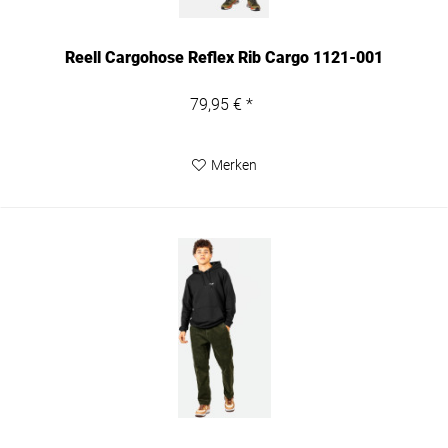
Reell Cargohose Reflex Rib Cargo 1121-001
79,95 € *
Merken