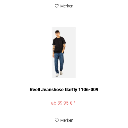
Merken
Reell Jeanshose Barfly 1106-009
ab 39,95 € *
Merken