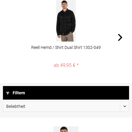
Reell Hemd / Shirt Dual Shirt 1302-049
ab 49,95 € *
Filtern