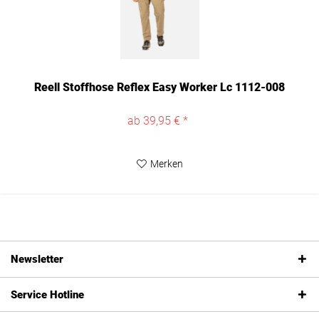
Reell Stoffhose Reflex Easy Worker Lc 1112-008
ab 39,95 € *
Merken
Newsletter
Service Hotline