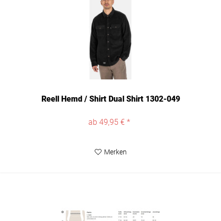
Reell Hemd / Shirt Dual Shirt 1302-049
ab 49,95 € *
Merken