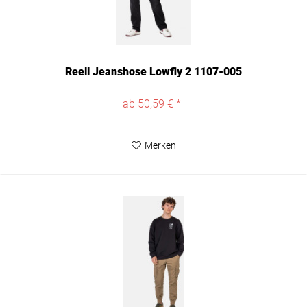
Reell Jeanshose Lowfly 2 1107-005
ab 50,59 € *
Merken