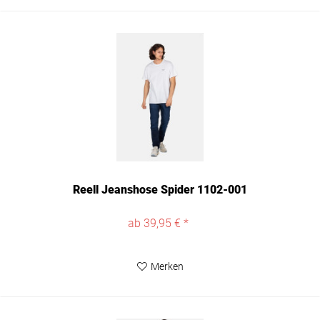
Reell Jeanshose Spider 1102-001
ab 39,95 € *
Merken