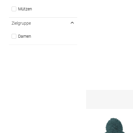
Mützen
Zielgruppe
Damen