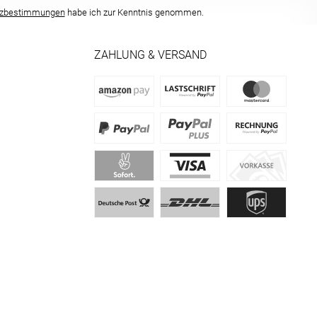
tzbestimmungen
habe ich zur Kenntnis genommen.
ZAHLUNG & VERSAND