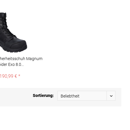
herheitsschuh Magnum
ider Exo 8.0...
190,99 € *
Sortierung: