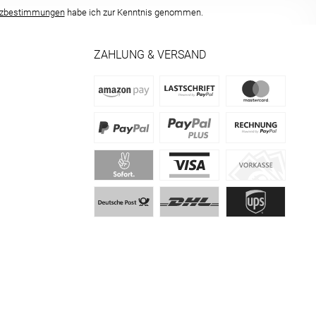
tzbestimmungen
habe ich zur Kenntnis genommen.
ZAHLUNG & VERSAND