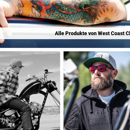
Alle Produkte von West Coast 