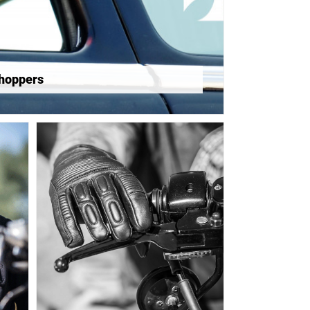
Choppers