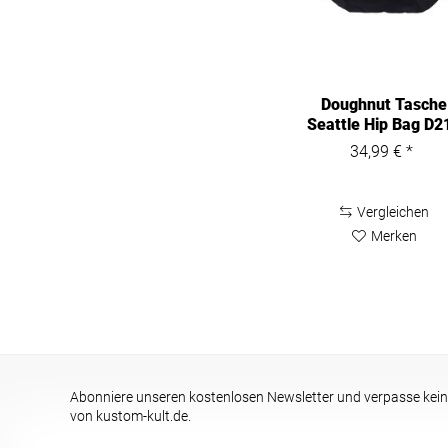
Doughnut Tasche
Seattle Hip Bag D2
34,99 € *
Vergleichen
Merken
Abonniere unseren kostenlosen Newsletter und verpasse kein
von kustom-kult.de.