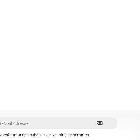
tzbestimmungen
habe ich zur Kenntnis genommen.