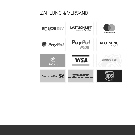
ZAHLUNG & VERSAND