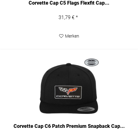
Corvette Cap C5 Flags Flexfit Cap...
31,79 € *
Merken
Corvette Cap C6 Patch Premium Snapback Cap...