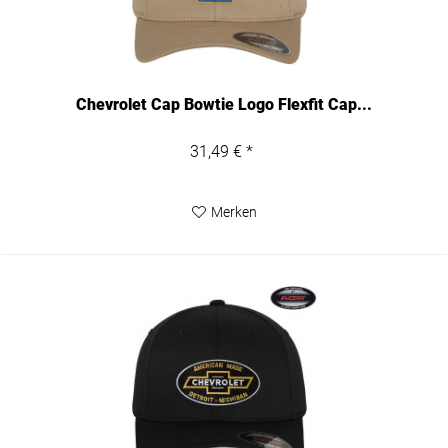
Chevrolet Cap Bowtie Logo Flexfit Cap...
31,49 € *
Merken