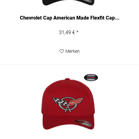
Chevrolet Cap American Made Flexfit Cap...
31,49 € *
Merken