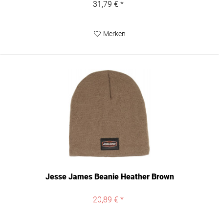
31,79 € *
Merken
Jesse James Beanie Heather Brown
20,89 € *