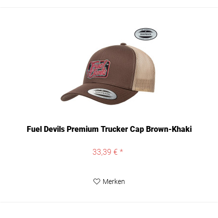
Fuel Devils Premium Trucker Cap Brown-Khaki
33,39 € *
Merken