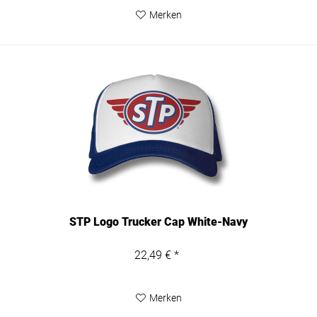
Merken
STP Logo Trucker Cap White-Navy
22,49 € *
Merken