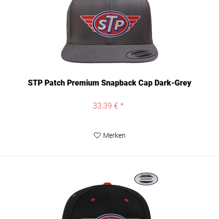
STP Patch Premium Snapback Cap Dark-Grey
33,39 € *
Merken