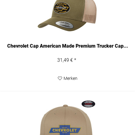
Chevrolet Cap American Made Premium Trucker Cap...
31,49 € *
Merken