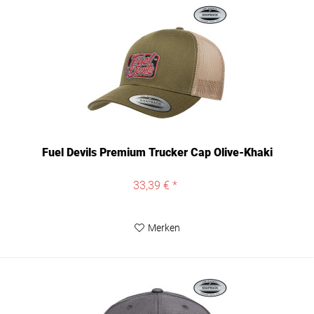
Fuel Devils Premium Trucker Cap Olive-Khaki
33,39 € *
Merken