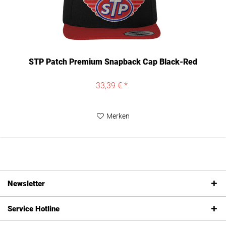
STP Patch Premium Snapback Cap Black-Red
33,39 € *
Merken
Newsletter
Service Hotline