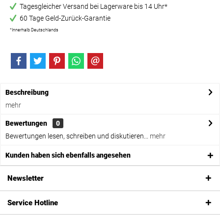
Tagesgleicher Versand bei Lagerware bis 14 Uhr*
60 Tage Geld-Zurück-Garantie
*Innerhalb Deutschlands
Beschreibung
mehr
Bewertungen
0
Bewertungen lesen, schreiben und diskutieren...
mehr
Kunden haben sich ebenfalls angesehen
Newsletter
Service Hotline