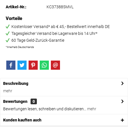
Artikel-Nr.:
KC373885MVL
Vorteile
Kostenloser Versand* ab € 45,- Bestellwert innerhalb DE
Tagesgleicher Versand bei Lagerware bis 14 Uhr*
60 Tage Geld-Zurück-Garantie
*Innerhalb Deutschlands
Beschreibung
mehr
Bewertungen
0
Bewertungen lesen, schreiben und diskutieren...
mehr
Kunden kauften auch