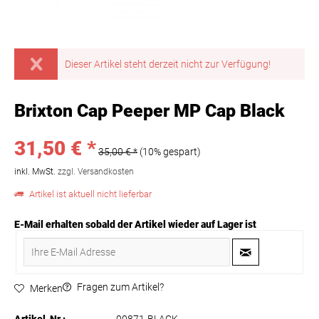
Dieser Artikel steht derzeit nicht zur Verfügung!
Brixton Cap Peeper MP Cap Black
31,50 € *
35,00 € *
(10% gespart)
inkl. MwSt.
zzgl. Versandkosten
Artikel ist aktuell nicht lieferbar
E-Mail erhalten sobald der Artikel wieder auf Lager ist
Fragen zum Artikel?
Merken