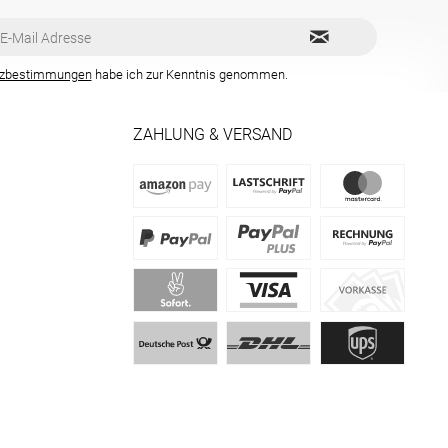
tzbestimmungen
habe ich zur Kenntnis genommen.
ZAHLUNG & VERSAND