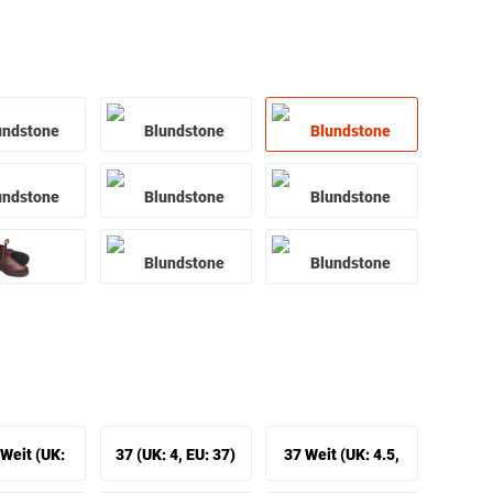
Weit (UK:
37 (UK: 4, EU: 37)
37 Weit (UK: 4.5,