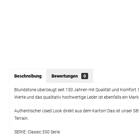
Beschreibung
Bewertungen
0
Blundstone überzeugt seit 150 Jahren mit Qualität und Komfort. 
Werte und das qualitativ hochwertige Leder ist ebenfalls ein Mar
Authentischer Used Look direkt aus dem Karton! Das ist unser 58
Terrain.
SERIE: Classic 550 Serie