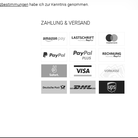
tzbestimmungen
habe ich zur Kenntnis genommen.
ZAHLUNG & VERSAND