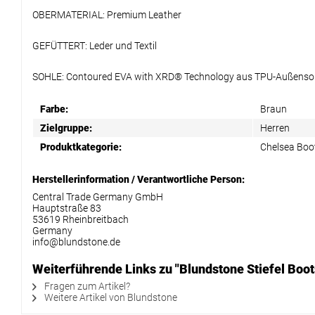
OBERMATERIAL: Premium Leather
GEFÜTTERT: Leder und Textil
SOHLE: Contoured EVA with XRD® Technology aus TPU-Außensoh
Farbe:
Braun
Zielgruppe:
Herren
Produktkategorie:
Chelsea Boo
Herstellerinformation / Verantwortliche Person:
Central Trade Germany GmbH
Hauptstraße 83
53619 Rheinbreitbach
Germany
info@blundstone.de
Weiterführende Links zu "Blundstone Stiefel Boot
Fragen zum Artikel?
Weitere Artikel von Blundstone