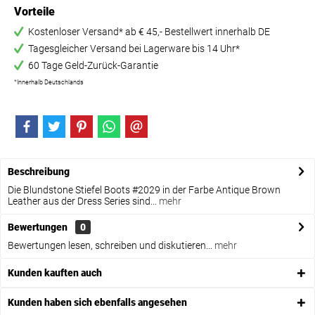
Vorteile
Kostenloser Versand* ab € 45,- Bestellwert innerhalb DE
Tagesgleicher Versand bei Lagerware bis 14 Uhr*
60 Tage Geld-Zurück-Garantie
*Innerhalb Deutschlands
Beschreibung
Die Blundstone Stiefel Boots #2029 in der Farbe Antique Brown
Leather aus der Dress Series sind...
mehr
Bewertungen
0
Bewertungen lesen, schreiben und diskutieren...
mehr
Kunden kauften auch
Kunden haben sich ebenfalls angesehen