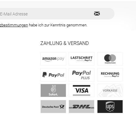
tzbestimmungen
habe ich zur Kenntnis genommen.
ZAHLUNG & VERSAND