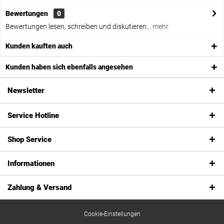
Bewertungen
0
Bewertungen lesen, schreiben und diskutieren...
mehr
Kunden kauften auch
Kunden haben sich ebenfalls angesehen
Newsletter
Service Hotline
Shop Service
Informationen
Zahlung & Versand
Cookie-Einstellungen