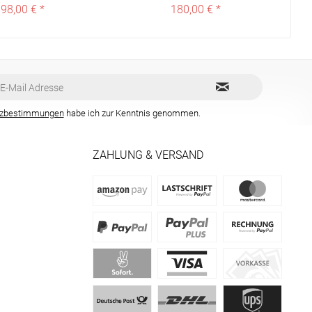
98,00 € *
180,00 € *
tzbestimmungen
habe ich zur Kenntnis genommen.
ZAHLUNG & VERSAND