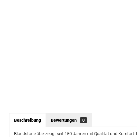
Beschreibung
Bewertungen
0
Blundstone überzeugt seit 150 Jahren mit Qualität und Komfort. 