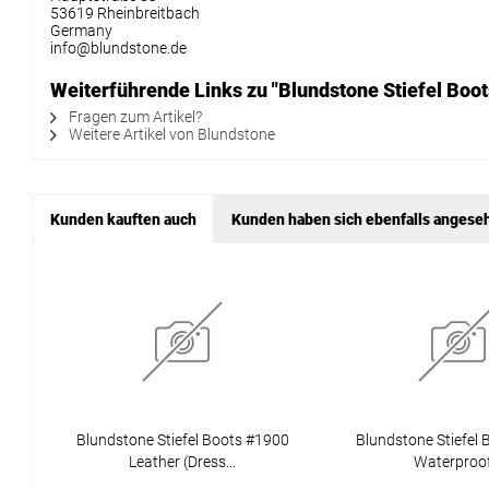
53619 Rheinbreitbach
Germany
info@blundstone.de
Weiterführende Links zu "Blundstone Stiefel Boot
Fragen zum Artikel?
Weitere Artikel von Blundstone
Kunden kauften auch
Kunden haben sich ebenfalls angese
Blundstone Stiefel Boots #1900
Blundstone Stiefel
Leather (Dress...
Waterproof.