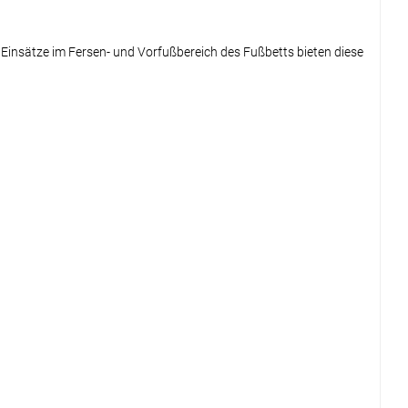
Einsätze im Fersen- und Vorfußbereich des Fußbetts bieten diese