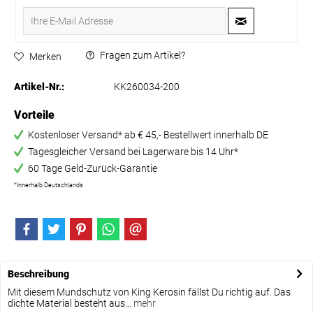
Fragen zum Artikel?
Merken
Artikel-Nr.:
KK260034-200
Vorteile
Kostenloser Versand* ab € 45,- Bestellwert innerhalb DE
Tagesgleicher Versand bei Lagerware bis 14 Uhr*
60 Tage Geld-Zurück-Garantie
*Innerhalb Deutschlands
Beschreibung
Mit diesem Mundschutz von King Kerosin fällst Du richtig auf. Das
dichte Material besteht aus...
mehr