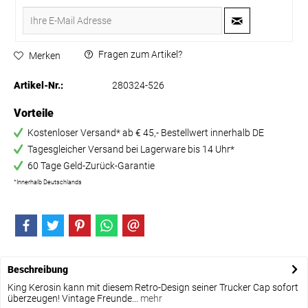
Fragen zum Artikel?
Merken
Artikel-Nr.:
280324-526
Vorteile
Kostenloser Versand* ab € 45,- Bestellwert innerhalb DE
Tagesgleicher Versand bei Lagerware bis 14 Uhr*
60 Tage Geld-Zurück-Garantie
*Innerhalb Deutschlands
Beschreibung
King Kerosin kann mit diesem Retro-Design seiner Trucker Cap sofort
überzeugen! Vintage Freunde...
mehr