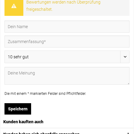
Bewertungen werden nach Überprüfung
freigeschaltet.
Die mit einem * markierten Felder sind Pflichtfelder.
Speichern
Kunden kauften auch