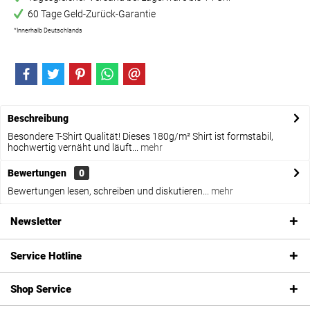
60 Tage Geld-Zurück-Garantie
*Innerhalb Deutschlands
Beschreibung
Besondere T-Shirt Qualität! Dieses 180g/m² Shirt ist formstabil,
hochwertig vernäht und läuft...
mehr
Bewertungen
0
Bewertungen lesen, schreiben und diskutieren...
mehr
Newsletter
Service Hotline
Shop Service