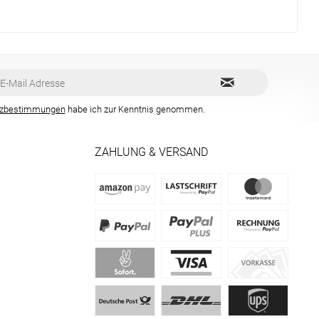
tzbestimmungen
habe ich zur Kenntnis genommen.
ZAHLUNG & VERSAND