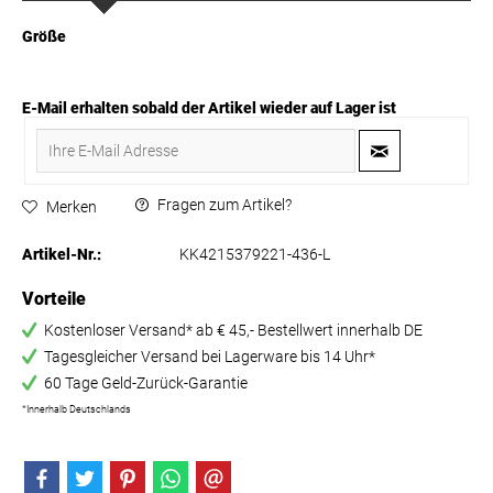
Größe
E-Mail erhalten sobald der Artikel wieder auf Lager ist
Fragen zum Artikel?
Merken
Artikel-Nr.:
KK4215379221-436-L
Vorteile
Kostenloser Versand* ab € 45,- Bestellwert innerhalb DE
Tagesgleicher Versand bei Lagerware bis 14 Uhr*
60 Tage Geld-Zurück-Garantie
*Innerhalb Deutschlands