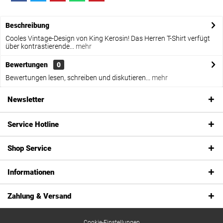
Beschreibung
Cooles Vintage-Design von King Kerosin! Das Herren T-Shirt verfügt
über kontrastierende...
mehr
Bewertungen
0
Bewertungen lesen, schreiben und diskutieren...
mehr
Newsletter
Service Hotline
Shop Service
Informationen
Zahlung & Versand
Cookie-Einstellungen