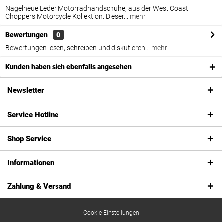
Nagelneue Leder Motorradhandschuhe, aus der West Coast
Choppers Motorcycle Kollektion. Dieser...
mehr
Bewertungen
0
Bewertungen lesen, schreiben und diskutieren...
mehr
Kunden haben sich ebenfalls angesehen
Newsletter
Service Hotline
Shop Service
Informationen
Zahlung & Versand
Cookie-Einstellungen