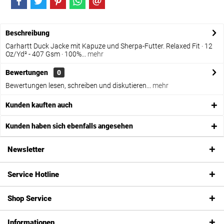
Beschreibung
Carhartt Duck Jacke mit Kapuze und Sherpa-Futter. Relaxed Fit · 12
Oz/Yd² - 407 Gsm · 100%...
mehr
Bewertungen
0
Bewertungen lesen, schreiben und diskutieren...
mehr
Kunden kauften auch
Kunden haben sich ebenfalls angesehen
Newsletter
Service Hotline
Shop Service
Informationen