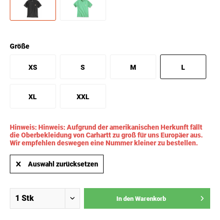
Größe
XS
S
M
L
XL
XXL
Hinweis: Hinweis: Aufgrund der amerikanischen Herkunft fällt
die Oberbekleidung von Carhartt zu groß für uns Europäer aus.
Wir empfehlen deswegen eine Nummer kleiner zu bestellen.
Auswahl zurücksetzen
In den
Warenkorb