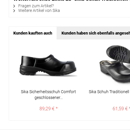
Fragen zum Artikel?
Weitere Artikel von Sika
Kunden kauften auch
Kunden haben sich ebenfalls angese
Sika Sicherheitsschuh Comfort
Sika Schuh Traditionel
geschlossener...
89,29 € *
61,59 € 