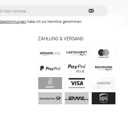
tzbestimmungen
habe ich zur Kenntnis genommen.
ZAHLUNG & VERSAND