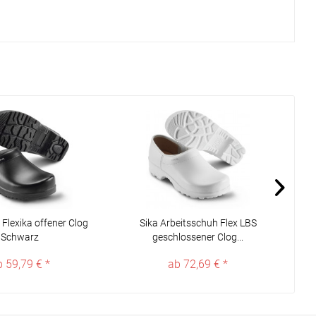
 Flexika offener Clog
Sika Arbeitsschuh Flex LBS
Schwarz
geschlossener Clog...
b 59,79 € *
ab 72,69 € *