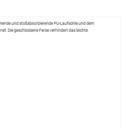
hemmende und stoßabsorbierende PU-Laufsohle und dem
. Die geschlossene Ferse verhindert das leichte