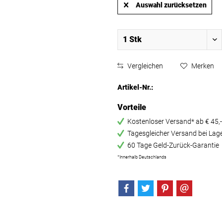
Auswahl zurücksetzen
Vergleichen
Merken
Artikel-Nr.:
Vorteile
Kostenloser Versand* ab € 45,-
Tagesgleicher Versand bei Lag
60 Tage Geld-Zurück-Garantie
*Innerhalb Deutschlands