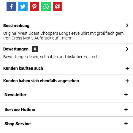
Beschreibung
Original West Coast Choppers Longsleeve Shirt mit großflächigem
Iron Cross Motiv Aufdruck auf...
mehr
Bewertungen
0
Bewertungen lesen, schreiben und diskutieren...
mehr
Kunden kauften auch
Kunden haben sich ebenfalls angesehen
Newsletter
Service Hotline
Shop Service