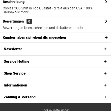
Beschreibung
Cooles OCC Shirt in Top Qualität - direkt aus den USA. 100%
Baumwolle
mehr
Bewertungen
0
Bewertungen lesen, schreiben und diskutieren...
mehr
Kunden haben sich ebenfalls angesehen
Newsletter
Service Hotline
Shop Service
Informationen
Zahlung & Versand
Cookie-Einstellungen