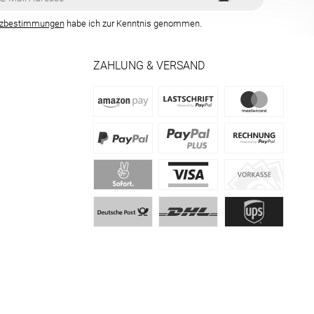
tzbestimmungen
habe ich zur Kenntnis genommen.
ZAHLUNG & VERSAND