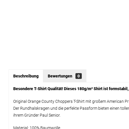
Beschreibung
Bewertungen
0
Besondere T-Shirt Qualität! Dieses 180g/m² Shirt ist formstabil
Original Orange County Choppers T-Shirt mit großem American Pr
Der Rundhalskragen und die perfekte Passform bieten einen tollen
ihrem Gründer Paul Senior.
Material: 100% Baumwolle