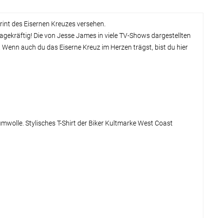
rint des Eisernen Kreuzes versehen.
gekräftig! Die von Jesse James in viele TV-Shows dargestellten
 Wenn auch du das Eiserne Kreuz im Herzen trägst, bist du hier
umwolle. Stylisches T-Shirt der Biker Kultmarke West Coast