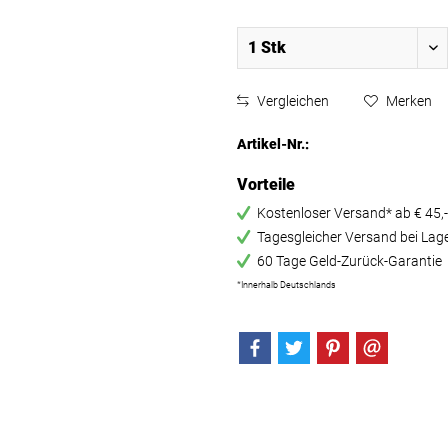
Vergleichen
Merken
Artikel-Nr.:
Vorteile
Kostenloser Versand* ab € 45,-
Tagesgleicher Versand bei Lag
60 Tage Geld-Zurück-Garantie
*Innerhalb Deutschlands