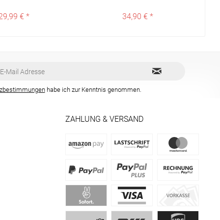
29,99 € *
34,90 € *
tzbestimmungen
habe ich zur Kenntnis genommen.
ZAHLUNG & VERSAND