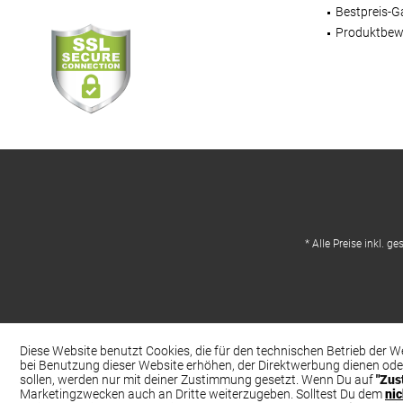
Bestpreis-G
Produktbew
* Alle Preise inkl. g
Diese Website benutzt Cookies, die für den technischen Betrieb der W
bei Benutzung dieser Website erhöhen, der Direktwerbung dienen ode
sollen, werden nur mit deiner Zustimmung gesetzt. Wenn Du auf
"Zus
Marketingzwecken auch an Dritte weiterzugeben. Solltest Du dem
ni