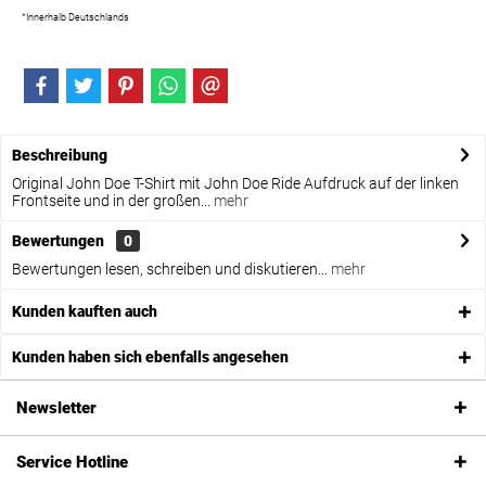
*Innerhalb Deutschlands
Beschreibung
Original John Doe T-Shirt mit John Doe Ride Aufdruck auf der linken
Frontseite und in der großen...
mehr
Bewertungen
0
Bewertungen lesen, schreiben und diskutieren...
mehr
Kunden kauften auch
Kunden haben sich ebenfalls angesehen
Newsletter
Service Hotline