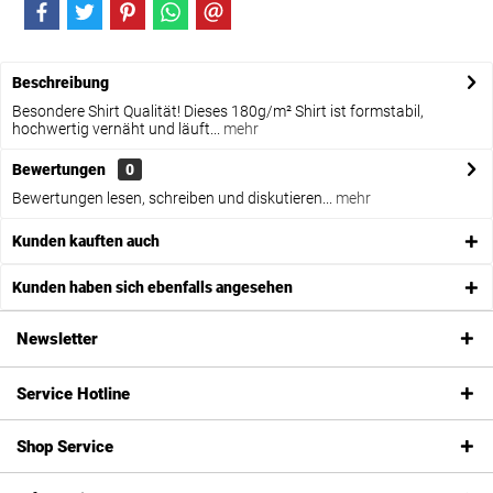
Beschreibung
Besondere Shirt Qualität! Dieses 180g/m² Shirt ist formstabil,
hochwertig vernäht und läuft...
mehr
Bewertungen
0
Bewertungen lesen, schreiben und diskutieren...
mehr
Kunden kauften auch
Kunden haben sich ebenfalls angesehen
Newsletter
Service Hotline
Shop Service