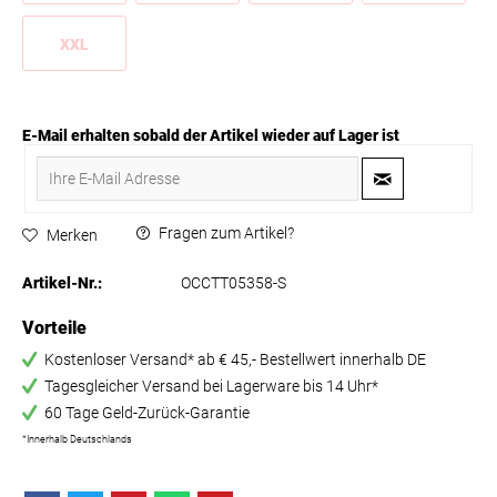
XXL
E-Mail erhalten sobald der Artikel wieder auf Lager ist
Fragen zum Artikel?
Merken
Artikel-Nr.:
OCCTT05358-S
Vorteile
Kostenloser Versand* ab € 45,- Bestellwert innerhalb DE
Tagesgleicher Versand bei Lagerware bis 14 Uhr*
60 Tage Geld-Zurück-Garantie
*Innerhalb Deutschlands