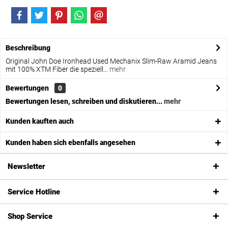
Beschreibung
Original John Doe Ironhead Used Mechanix Slim-Raw Aramid Jeans
mit 100% XTM Fiber die speziell...
mehr
Bewertungen
0
Bewertungen lesen, schreiben und diskutieren...
mehr
Kunden kauften auch
Kunden haben sich ebenfalls angesehen
Newsletter
Service Hotline
Shop Service