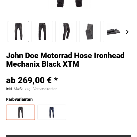
John Doe Motorrad Hose Ironhead
Mechanix Black XTM
ab 269,00 € *
inkl. MwSt.
zzgl. Versandkosten
Farbvarianten