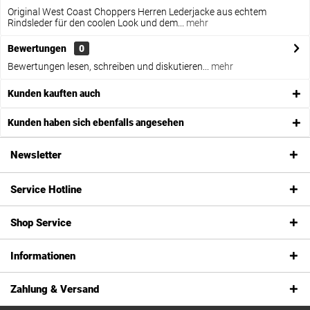
Original West Coast Choppers Herren Lederjacke aus echtem
Rindsleder für den coolen Look und dem...
mehr
Bewertungen
0
Bewertungen lesen, schreiben und diskutieren...
mehr
Kunden kauften auch
Kunden haben sich ebenfalls angesehen
Newsletter
Service Hotline
Shop Service
Informationen
Zahlung & Versand