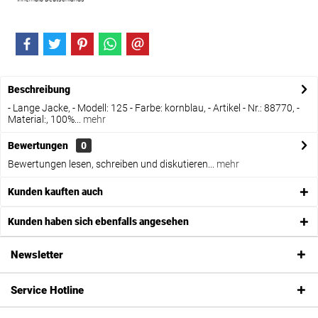
Beschreibung
- Lange Jacke, - Modell: 125 - Farbe: kornblau, - Artikel - Nr.: 88770, -
Material:, 100%...
mehr
Bewertungen
0
Bewertungen lesen, schreiben und diskutieren...
mehr
Kunden kauften auch
Kunden haben sich ebenfalls angesehen
Newsletter
Service Hotline